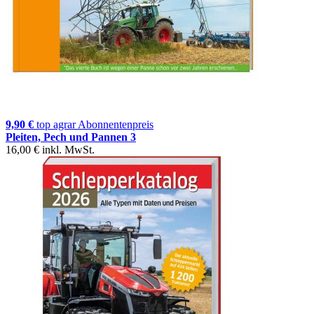
9,90 €
top agrar Abonnentenpreis
Pleiten, Pech und Pannen 3
16,00 €
inkl. MwSt.