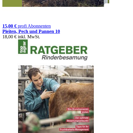
15,00 €
profi Abonnenten
Pleiten, Pech und Pannen 10
18,00 €
inkl. MwSt.