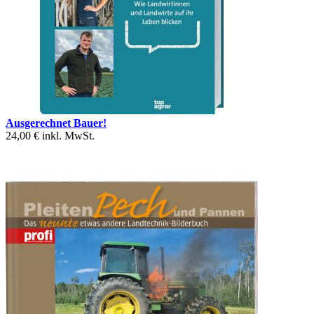
Ausgerechnet Bauer!
24,00 €
inkl. MwSt.