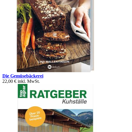
Die Gemüsebäckerei
22,00 €
inkl. MwSt.