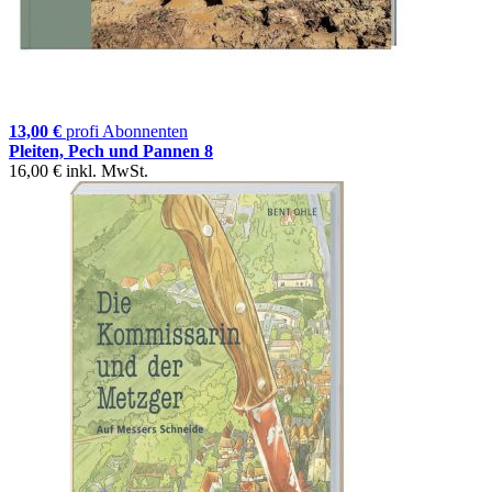
13,00 €
profi Abonnenten
Pleiten, Pech und Pannen 8
16,00 €
inkl. MwSt.