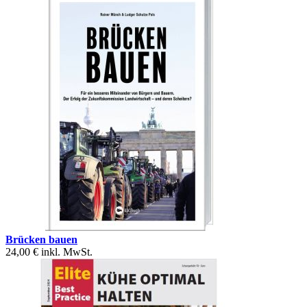
Brücken bauen
24,00 €
inkl. MwSt.