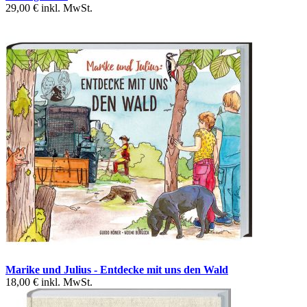
29,00 €
inkl. MwSt.
Marike und Julius - Entdecke mit uns den Wald
18,00 €
inkl. MwSt.