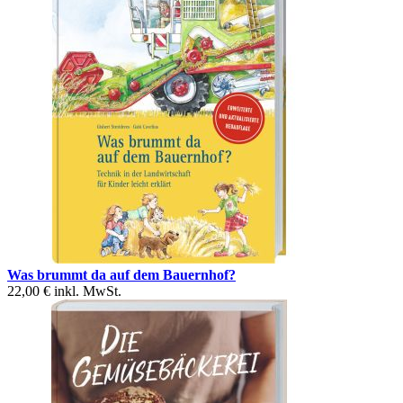
Was brummt da auf dem Bauernhof?
22,00 €
inkl. MwSt.