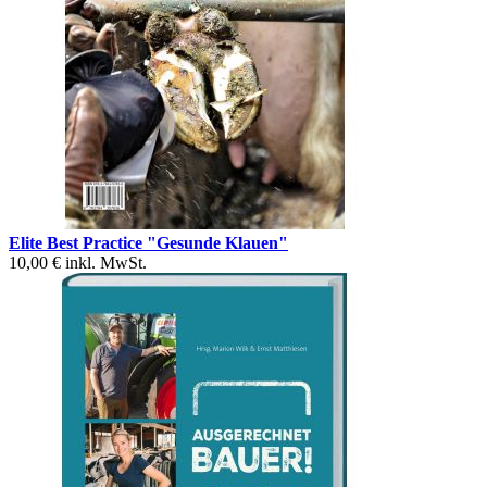
Elite Best Practice "Gesunde Klauen"
10,00 €
inkl. MwSt.