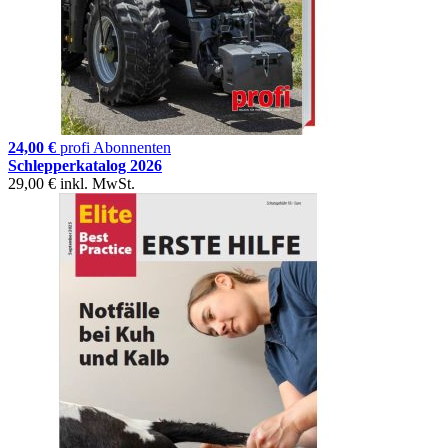
24,00 €
profi Abonnenten
Schlepperkatalog 2026
29,00 €
inkl. MwSt.