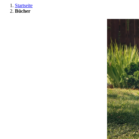
Startseite
Bücher