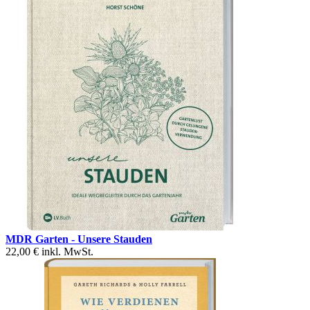
MDR Garten - Unsere Stauden
22,00 €
inkl. MwSt.