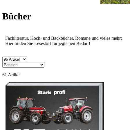
Bücher
Fachliteratur, Koch- und Backbücher, Romane und vieles mehr:
Hier finden Sie Lesestoff für jeglichen Bedarf!
61
Artikel