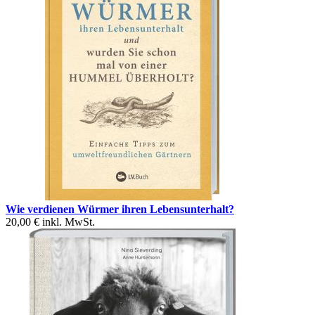
Wie verdienen Würmer ihren Lebensunterhalt?
20,00 €
inkl. MwSt.