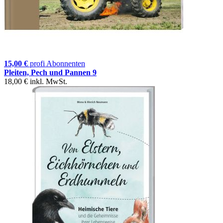
15,00 €
profi Abonnenten
Pleiten, Pech und Pannen 9
18,00 €
inkl. MwSt.