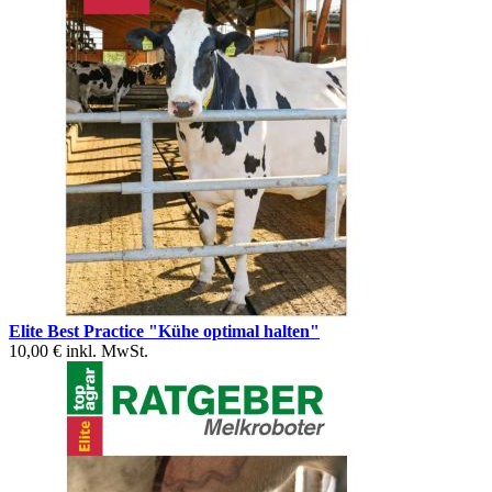
Elite Best Practice "Kühe optimal halten"
10,00 €
inkl. MwSt.