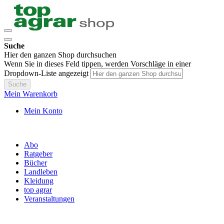
Suche
Hier den ganzen Shop durchsuchen
Wenn Sie in dieses Feld tippen, werden Vorschläge in einer
Dropdown-Liste angezeigt
Suche
Mein Warenkorb
Mein Konto
Abo
Ratgeber
Bücher
Landleben
Kleidung
top agrar
Veranstaltungen