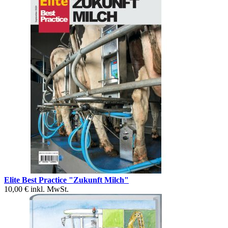
Elite Best Practice "Zukunft Milch"
10,00 €
inkl. MwSt.