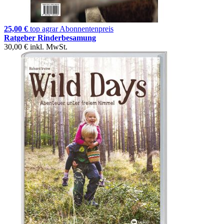
25,00 €
top agrar Abonnentenpreis
Ratgeber Rinderbesamung
30,00 €
inkl. MwSt.