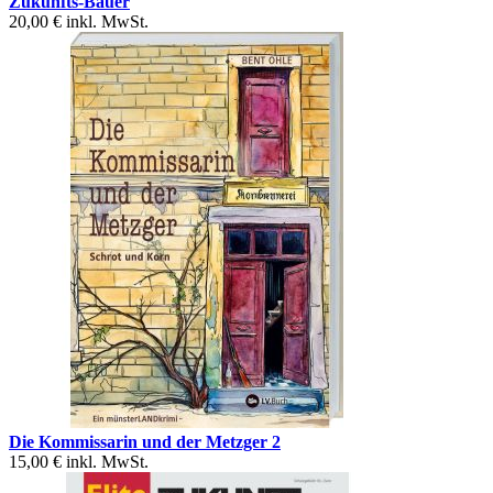
Zukunfts-Bauer
20,00 €
inkl. MwSt.
Die Kommissarin und der Metzger 2
15,00 €
inkl. MwSt.