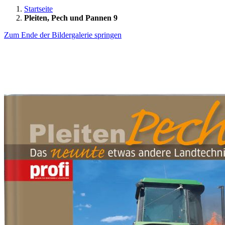
Startseite
Pleiten, Pech und Pannen 9
Zum Ende der Bildergalerie springen