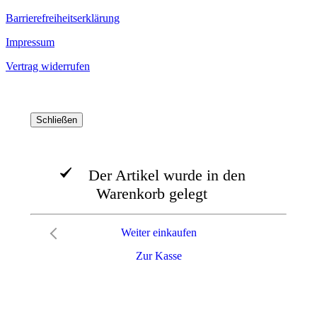
Barrierefreiheitserklärung
Impressum
Vertrag widerrufen
Schließen
Der Artikel wurde in den
Warenkorb gelegt
Weiter einkaufen
Zur Kasse