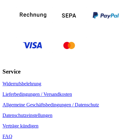
Service
Widerrufsbelehrung
Lieferbedingungen / Versandkosten
Allgemeine Geschäftsbedingungen / Datenschutz
Datenschutzeinstellungen
Verträge kündigen
FAQ