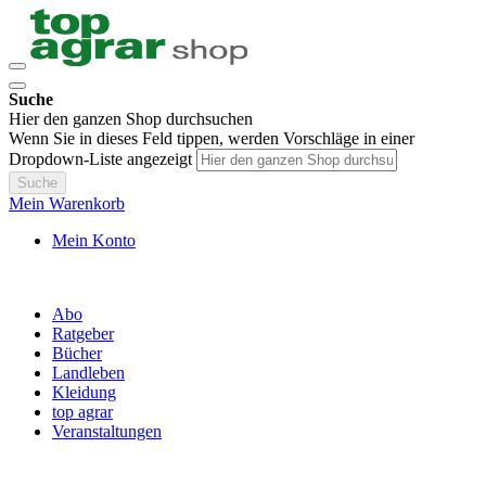
Suche
Hier den ganzen Shop durchsuchen
Wenn Sie in dieses Feld tippen, werden Vorschläge in einer
Dropdown-Liste angezeigt
Suche
Mein Warenkorb
Mein Konto
Abo
Ratgeber
Bücher
Landleben
Kleidung
top agrar
Veranstaltungen