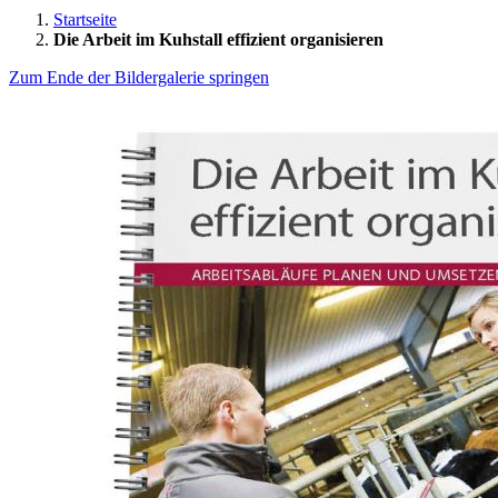
Startseite
Die Arbeit im Kuhstall effizient organisieren
Zum Ende der Bildergalerie springen