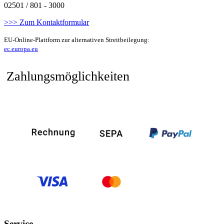
02501 / 801 - 3000
>>> Zum Kontaktformular
EU-Online-Plattform zur alternativen Streitbeilegung:
ec.europa.eu
Zahlungsmöglichkeiten
Service