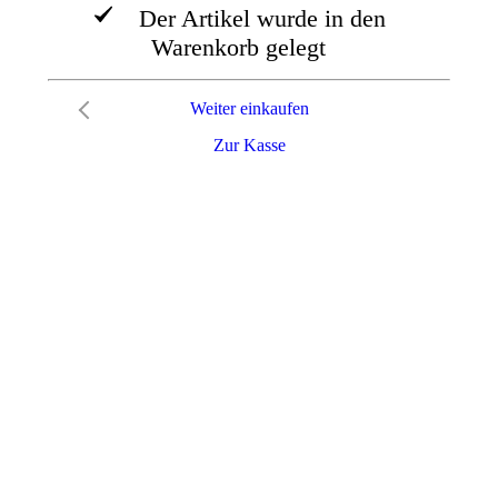
Der Artikel wurde in den
Warenkorb gelegt
Weiter einkaufen
Zur Kasse