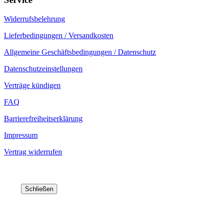
Widerrufsbelehrung
Lieferbedingungen / Versandkosten
Allgemeine Geschäftsbedingungen / Datenschutz
Datenschutzeinstellungen
Verträge kündigen
FAQ
Barrierefreiheitserklärung
Impressum
Vertrag widerrufen
Schließen