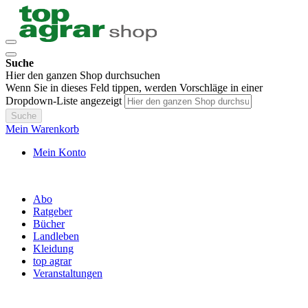
Suche
Hier den ganzen Shop durchsuchen
Wenn Sie in dieses Feld tippen, werden Vorschläge in einer
Dropdown-Liste angezeigt
Suche
Mein Warenkorb
Mein Konto
Abo
Ratgeber
Bücher
Landleben
Kleidung
top agrar
Veranstaltungen