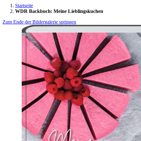
Startseite
WDR Backbuch: Meine Lieblingskuchen
Zum Ende der Bildergalerie springen