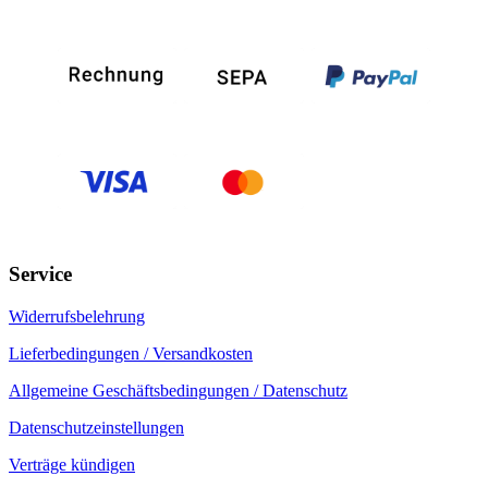
Service
Widerrufsbelehrung
Lieferbedingungen / Versandkosten
Allgemeine Geschäftsbedingungen / Datenschutz
Datenschutzeinstellungen
Verträge kündigen