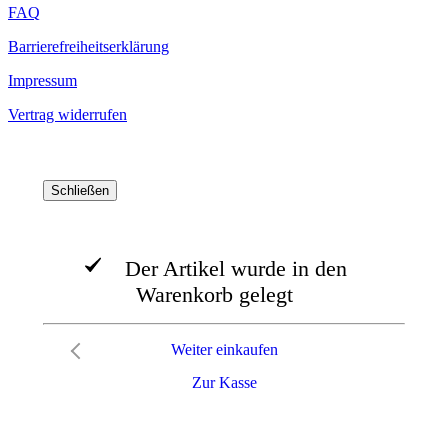
FAQ
Barrierefreiheitserklärung
Impressum
Vertrag widerrufen
Schließen
Der Artikel wurde in den
Warenkorb gelegt
Weiter einkaufen
Zur Kasse