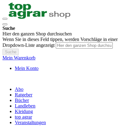
Suche
Hier den ganzen Shop durchsuchen
Wenn Sie in dieses Feld tippen, werden Vorschläge in einer
Dropdown-Liste angezeigt
Suche
Mein Warenkorb
Mein Konto
Abo
Ratgeber
Bücher
Landleben
Kleidung
top agrar
Veranstaltungen