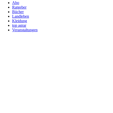
Abo
Ratgeber
Bücher
Landleben
Kleidung
top agrar
Veranstaltungen