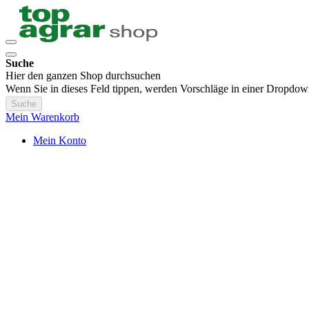
Suche
Hier den ganzen Shop durchsuchen
Wenn Sie in dieses Feld tippen, werden Vorschläge in einer Dropdow
Suche
Mein Warenkorb
Mein Konto