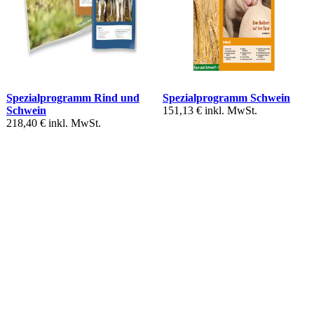
Spezialprogramm Rind und
Spezialprogramm Schwein
Schwein
151,13 €
inkl. MwSt.
218,40 €
inkl. MwSt.