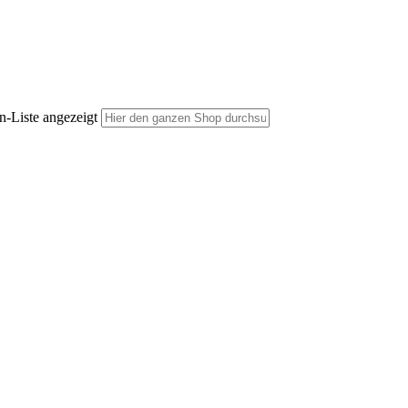
n-Liste angezeigt