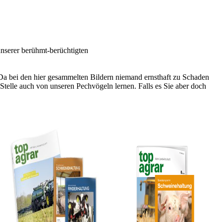
unserer berühmt-berüchtigten
 Da bei den hier gesammelten Bildern niemand ernsthaft zu Schaden
Stelle auch von unseren Pechvögeln lernen. Falls es Sie aber doch