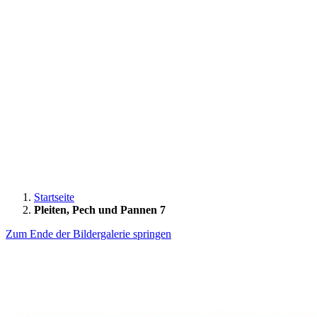
Startseite
Pleiten, Pech und Pannen 7
Zum Ende der Bildergalerie springen