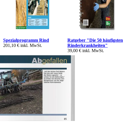
Spezialprogramm Rind
Ratgeber "Die 50 häufigsten
201,10 €
inkl. MwSt.
Rinderkrankheiten"
39,00 €
inkl. MwSt.