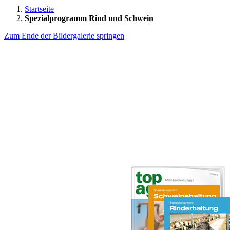
Startseite
Spezialprogramm Rind und Schwein
Zum Ende der Bildergalerie springen