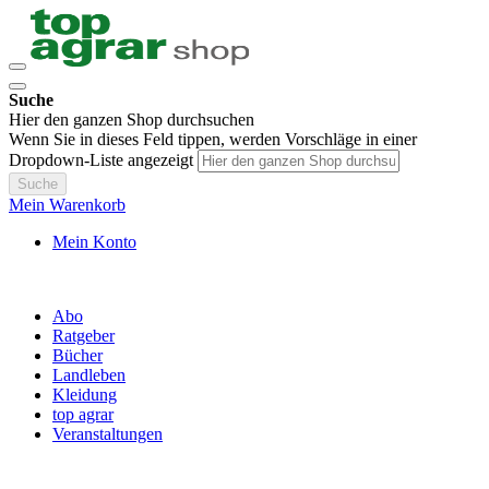
Suche
Hier den ganzen Shop durchsuchen
Wenn Sie in dieses Feld tippen, werden Vorschläge in einer
Dropdown-Liste angezeigt
Suche
Mein Warenkorb
Mein Konto
Abo
Ratgeber
Bücher
Landleben
Kleidung
top agrar
Veranstaltungen