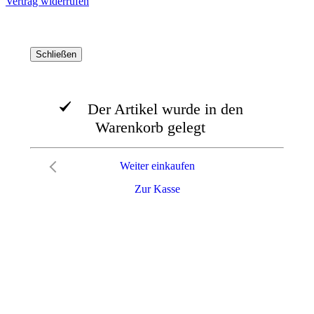
Vertrag widerrufen
Schließen
Der Artikel wurde in den
Warenkorb gelegt
Weiter einkaufen
Zur Kasse