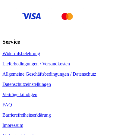
Service
Widerrufsbelehrung
Lieferbedingungen / Versandkosten
Allgemeine Geschäftsbedingungen / Datenschutz
Datenschutzeinstellungen
Verträge kündigen
FAQ
Barrierefreiheitserklärung
Impressum