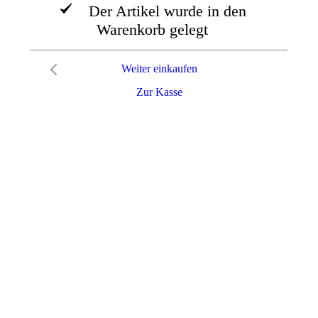
Der Artikel wurde in den
Warenkorb gelegt
Weiter einkaufen
Zur Kasse