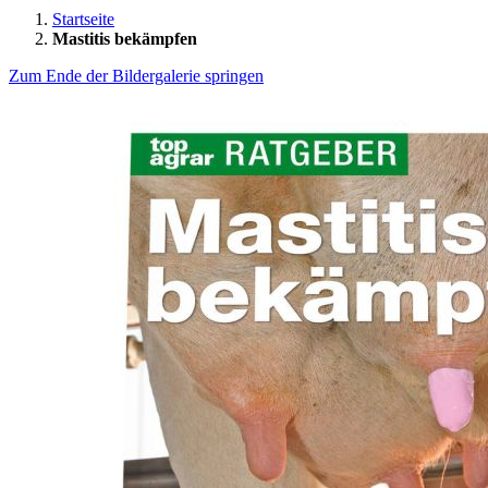
Startseite
Mastitis bekämpfen
Zum Ende der Bildergalerie springen