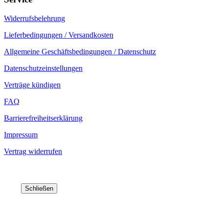
Widerrufsbelehrung
Lieferbedingungen / Versandkosten
Allgemeine Geschäftsbedingungen / Datenschutz
Datenschutzeinstellungen
Verträge kündigen
FAQ
Barrierefreiheitserklärung
Impressum
Vertrag widerrufen
Schließen