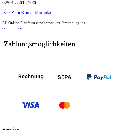
02501 / 801 - 3000
>>> Zum Kontaktformular
EU-Online-Plattform zur alternativen Streitbeilegung:
ec.europa.eu
Zahlungsmöglichkeiten
Service