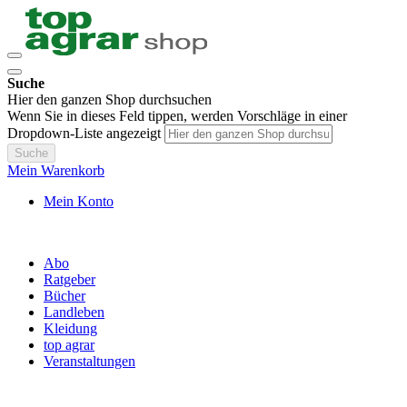
Suche
Hier den ganzen Shop durchsuchen
Wenn Sie in dieses Feld tippen, werden Vorschläge in einer
Dropdown-Liste angezeigt
Suche
Mein Warenkorb
Mein Konto
Abo
Ratgeber
Bücher
Landleben
Kleidung
top agrar
Veranstaltungen