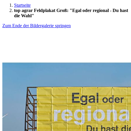
Startseite
top agrar Feldplakat Groß: "Egal oder regional - Du hast
die Wahl"
Zum Ende der Bildergalerie springen