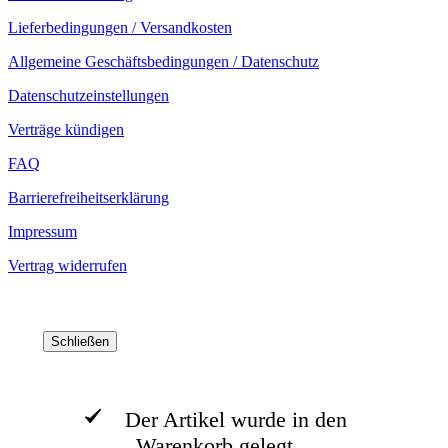
Lieferbedingungen / Versandkosten
Allgemeine Geschäftsbedingungen / Datenschutz
Datenschutzeinstellungen
Verträge kündigen
FAQ
Barrierefreiheitserklärung
Impressum
Vertrag widerrufen
Schließen
Der Artikel wurde in den
Warenkorb gelegt