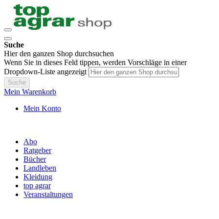
Suche
Hier den ganzen Shop durchsuchen
Wenn Sie in dieses Feld tippen, werden Vorschläge in einer
Dropdown-Liste angezeigt
Suche
Mein Warenkorb
Mein Konto
Abo
Ratgeber
Bücher
Landleben
Kleidung
top agrar
Veranstaltungen