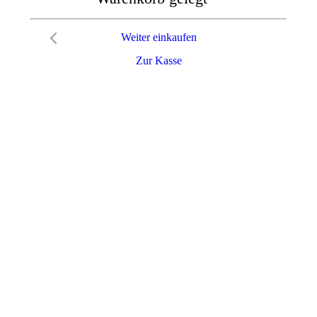
Weiter einkaufen
Zur Kasse