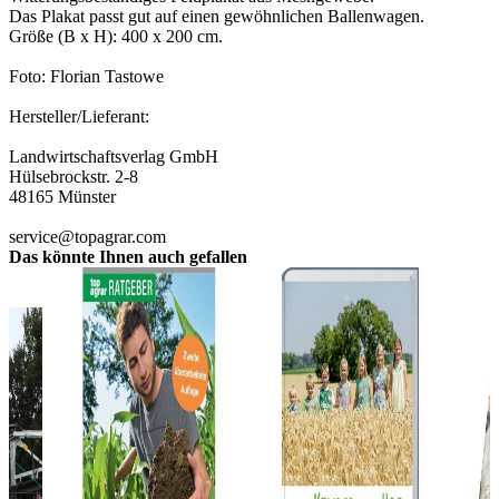
Das Plakat passt gut auf einen gewöhnlichen Ballenwagen.
Größe (B x H): 400 x 200 cm.
Foto: Florian Tastowe
Hersteller/Lieferant:
Landwirtschaftsverlag GmbH
Hülsebrockstr. 2-8
48165 Münster
service@topagrar.com
Das könnte Ihnen auch gefallen