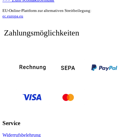
EU-Online-Plattform zur alternativen Streitbeilegung:
ec.europa.eu
Zahlungsmöglichkeiten
Service
Widerrufsbelehrung