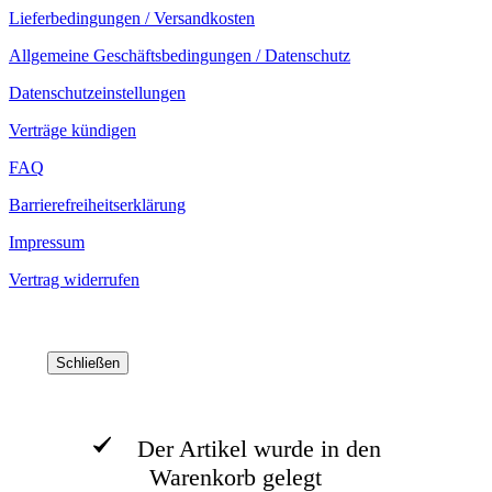
Lieferbedingungen / Versandkosten
Allgemeine Geschäftsbedingungen / Datenschutz
Datenschutzeinstellungen
Verträge kündigen
FAQ
Barrierefreiheitserklärung
Impressum
Vertrag widerrufen
Schließen
Der Artikel wurde in den
Warenkorb gelegt