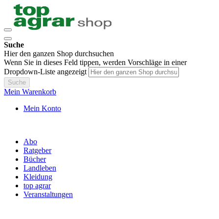
Suche
Hier den ganzen Shop durchsuchen
Wenn Sie in dieses Feld tippen, werden Vorschläge in einer
Dropdown-Liste angezeigt
Suche
Mein Warenkorb
Mein Konto
Abo
Ratgeber
Bücher
Landleben
Kleidung
top agrar
Veranstaltungen