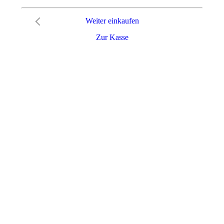
Weiter einkaufen
Zur Kasse