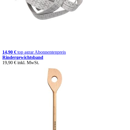
14,90 €
top agrar Abonnentenpreis
Rindergewichtsband
19,90 €
inkl. MwSt.