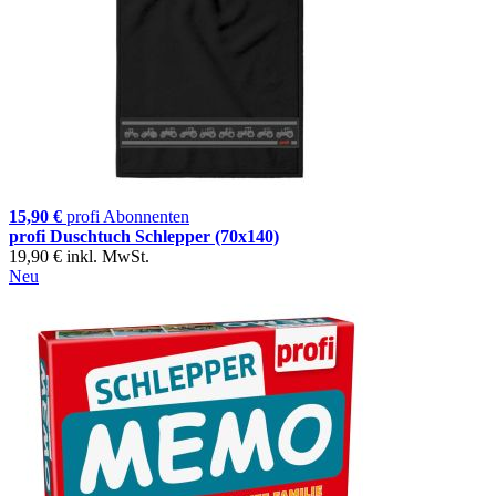
15,90 €
profi Abonnenten
profi Duschtuch Schlepper (70x140)
19,90 €
inkl. MwSt.
Neu