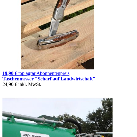
19,90 €
top agrar Abonnentenpreis
Taschenmesser "Scharf auf Landwirtschaft"
24,90 €
inkl. MwSt.