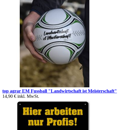
top agrar EM Fussball "Landwirtschaft ist Meisterschaft"
14,90 €
inkl. MwSt.