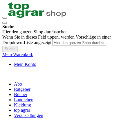
Suche
Hier den ganzen Shop durchsuchen
Wenn Sie in dieses Feld tippen, werden Vorschläge in einer
Dropdown-Liste angezeigt
Suche
Mein Warenkorb
Mein Konto
Abo
Ratgeber
Bücher
Landleben
Kleidung
top agrar
Veranstaltungen