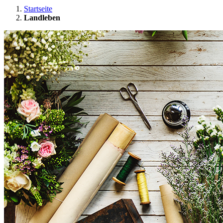
Startseite
Landleben