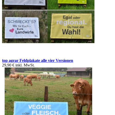
top agrar Feldplakate alle vier Versionen
29,90 €
inkl. MwSt.