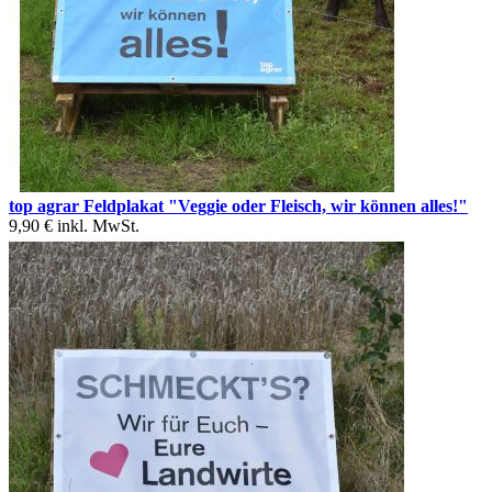
top agrar Feldplakat "Veggie oder Fleisch, wir können alles!"
9,90 €
inkl. MwSt.