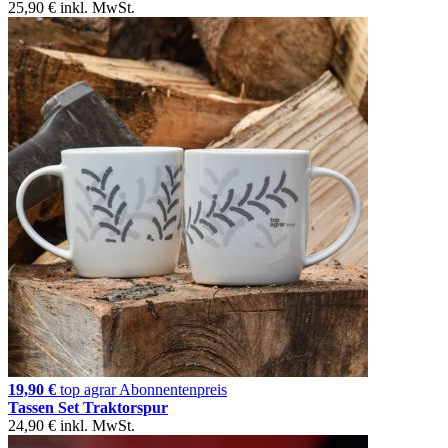
25,90 €
inkl. MwSt.
19,90 €
top agrar Abonnentenpreis
Tassen Set Traktorspur
24,90 €
inkl. MwSt.