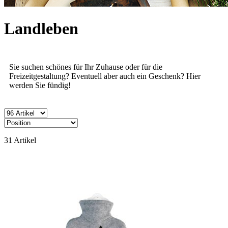
Landleben
Sie suchen schönes für Ihr Zuhause oder für die
Freizeitgestaltung? Eventuell aber auch ein Geschenk? Hier
werden Sie fündig!
31
Artikel