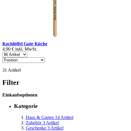
Kochlöffel Gute Küche
4,90 €
inkl. MwSt.
31
Artikel
Filter
Einkaufsoptionen
Kategorie
Haus & Garten
14
Artikel
Zubehör
3
Artikel
Geschenke
3
Artikel