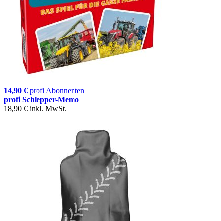
14,90 €
profi Abonnenten
profi Schlepper-Memo
18,90 €
inkl. MwSt.