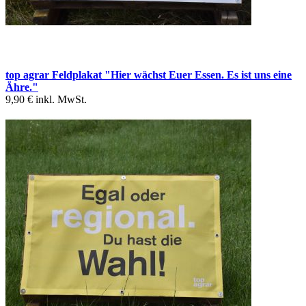
top agrar Feldplakat "Hier wächst Euer Essen. Es ist uns eine
Ähre."
9,90 €
inkl. MwSt.