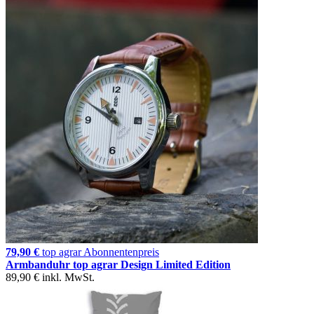
79,90 €
top agrar Abonnentenpreis
Armbanduhr top agrar Design Limited Edition
89,90 €
inkl. MwSt.