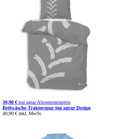
39,90 €
top agrar Abonnentenpreis
Bettwäsche Traktorspur top agrar Design
49,90 €
inkl. MwSt.