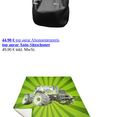
44,90 €
top agrar Abonnentenpreis
top agrar Auto-Sitzschoner
49,90 €
inkl. MwSt.