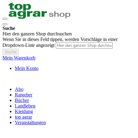
Suche
Hier den ganzen Shop durchsuchen
Wenn Sie in dieses Feld tippen, werden Vorschläge in einer
Dropdown-Liste angezeigt
Suche
Mein Warenkorb
Mein Konto
Abo
Ratgeber
Bücher
Landleben
Kleidung
top agrar
Veranstaltungen