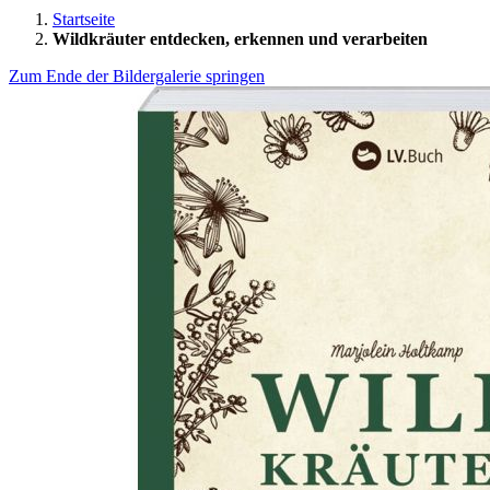
Startseite
Wildkräuter entdecken, erkennen und verarbeiten
Zum Ende der Bildergalerie springen