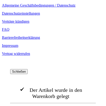
Allgemeine Geschäftsbedingungen / Datenschutz
Datenschutzeinstellungen
Verträge kündigen
FAQ
Barrierefreiheitserklärung
Impressum
Vertrag widerrufen
Schließen
Der Artikel wurde in den
Warenkorb gelegt