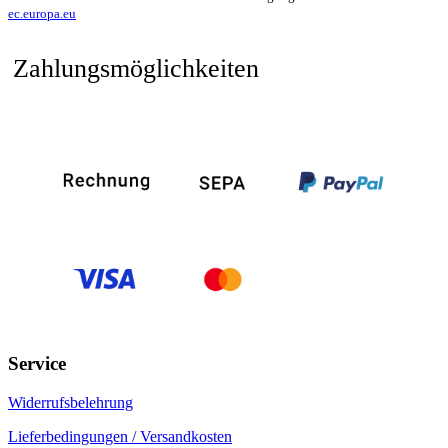
ec.europa.eu
Zahlungsmöglichkeiten
Service
Widerrufsbelehrung
Lieferbedingungen / Versandkosten