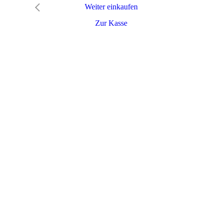
Weiter einkaufen
Zur Kasse