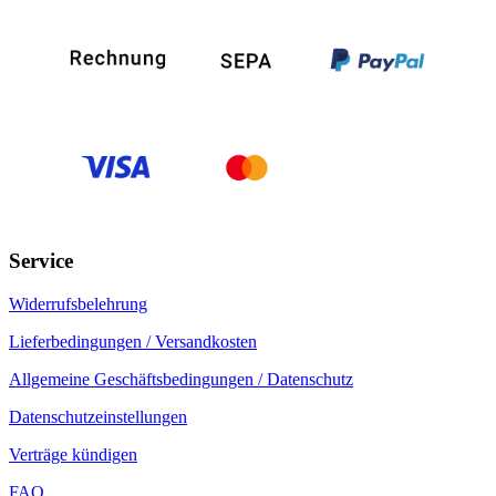
Service
Widerrufsbelehrung
Lieferbedingungen / Versandkosten
Allgemeine Geschäftsbedingungen / Datenschutz
Datenschutzeinstellungen
Verträge kündigen
FAQ