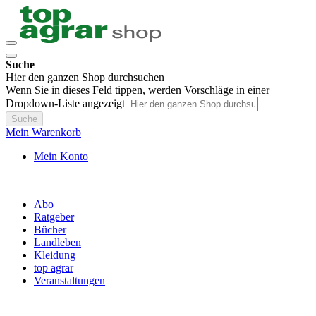
Suche
Hier den ganzen Shop durchsuchen
Wenn Sie in dieses Feld tippen, werden Vorschläge in einer
Dropdown-Liste angezeigt
Suche
Mein Warenkorb
Mein Konto
Abo
Ratgeber
Bücher
Landleben
Kleidung
top agrar
Veranstaltungen