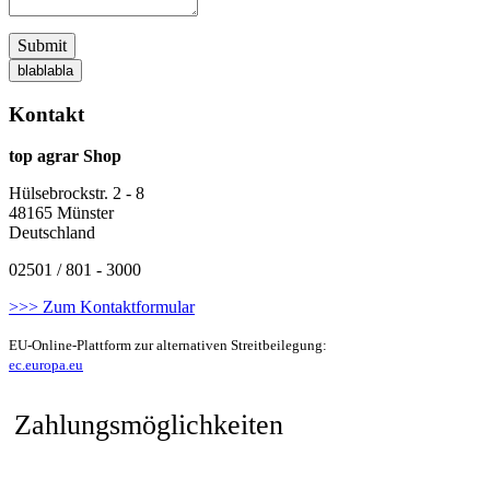
Submit
blablabla
Kontakt
top agrar Shop
Hülsebrockstr. 2 - 8
48165 Münster
Deutschland
02501 / 801 - 3000
>>> Zum Kontaktformular
EU-Online-Plattform zur alternativen Streitbeilegung:
ec.europa.eu
Zahlungsmöglichkeiten