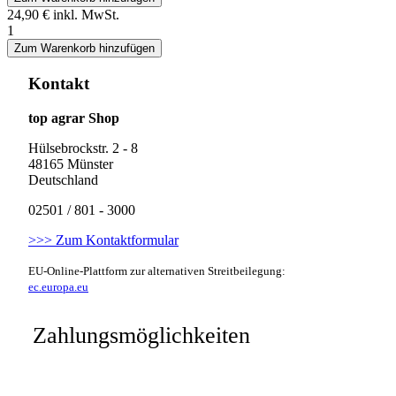
24,90 €
inkl. MwSt.
1
Zum Warenkorb hinzufügen
Kontakt
top agrar Shop
Hülsebrockstr. 2 - 8
48165 Münster
Deutschland
02501 / 801 - 3000
>>> Zum Kontaktformular
EU-Online-Plattform zur alternativen Streitbeilegung:
ec.europa.eu
Zahlungsmöglichkeiten