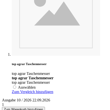
top agrar Taschenmesser
top agrar Taschenmesser
top agrar Taschenmesser
top agrar Taschenmesser
Auswählen
Zum Vergleich hinzufügen
Ausgabe 10 / 2026 22.09.2026
1
Zum Warenkorb hinzufügen