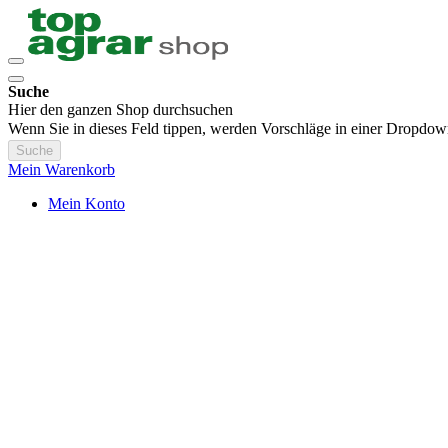
Suche
Hier den ganzen Shop durchsuchen
Wenn Sie in dieses Feld tippen, werden Vorschläge in einer Dropdow
Suche
Mein Warenkorb
Mein Konto