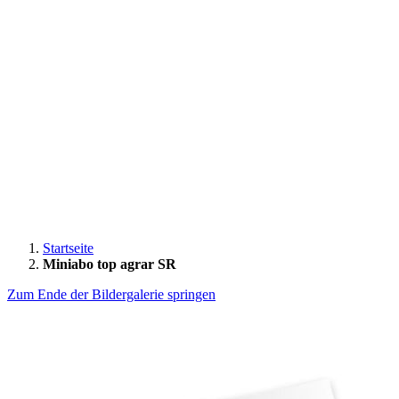
Startseite
Miniabo top agrar SR
Zum Ende der Bildergalerie springen