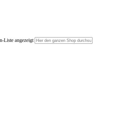
n-Liste angezeigt