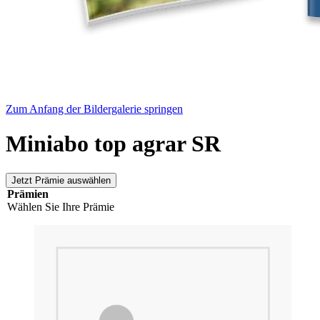
Zum Anfang der Bildergalerie springen
Miniabo top agrar SR
Jetzt Prämie auswählen
Prämien
Wählen Sie Ihre Prämie