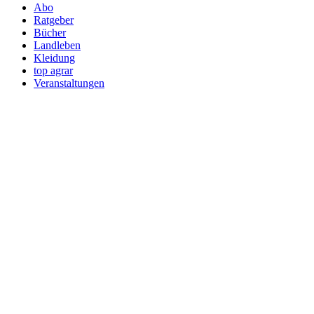
Abo
Ratgeber
Bücher
Landleben
Kleidung
top agrar
Veranstaltungen