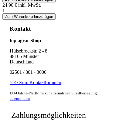
24,90 €
inkl. MwSt.
1
Zum Warenkorb hinzufügen
Kontakt
top agrar Shop
Hülsebrockstr. 2 - 8
48165 Münster
Deutschland
02501 / 801 - 3000
>>> Zum Kontaktformular
EU-Online-Plattform zur alternativen Streitbeilegung:
ec.europa.eu
Zahlungsmöglichkeiten