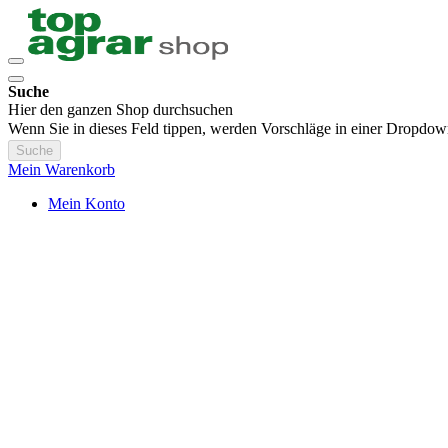
Suche
Hier den ganzen Shop durchsuchen
Wenn Sie in dieses Feld tippen, werden Vorschläge in einer Dropdow
Suche
Mein Warenkorb
Mein Konto