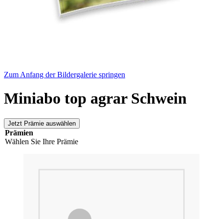
Zum Anfang der Bildergalerie springen
Miniabo top agrar Schwein
Jetzt Prämie auswählen
Prämien
Wählen Sie Ihre Prämie