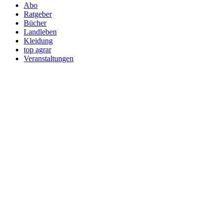
Abo
Ratgeber
Bücher
Landleben
Kleidung
top agrar
Veranstaltungen