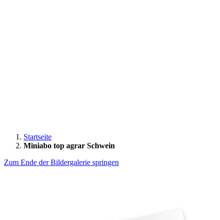
Startseite
Miniabo top agrar Schwein
Zum Ende der Bildergalerie springen