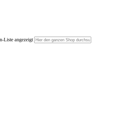
n-Liste angezeigt