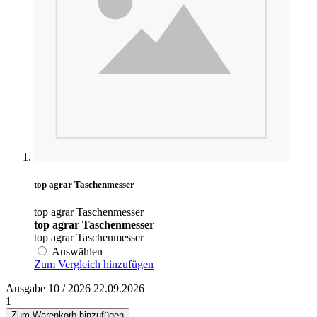
top agrar Taschenmesser
top agrar Taschenmesser
top agrar Taschenmesser
top agrar Taschenmesser
Auswählen
Zum Vergleich hinzufügen
Ausgabe 10 / 2026 22.09.2026
1
Zum Warenkorb hinzufügen