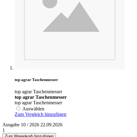
top agrar Taschenmesser
top agrar Taschenmesser
top agrar Taschenmesser
top agrar Taschenmesser
Auswählen
Zum Vergleich hinzufügen
Ausgabe 10 / 2026 22.09.2026
1
Zum Warenkorb hinzufügen