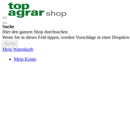
Suche
Hier den ganzen Shop durchsuchen
Wenn Sie in dieses Feld tippen, werden Vorschläge in einer Dropdow
Suche
Mein Warenkorb
Mein Konto