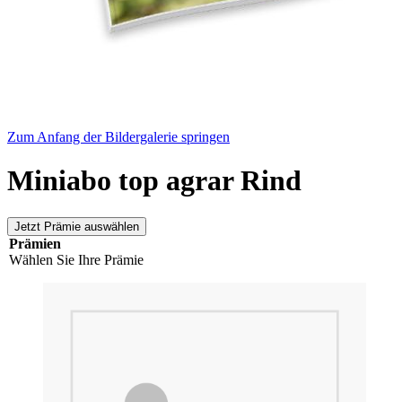
Zum Anfang der Bildergalerie springen
Miniabo top agrar Rind
Jetzt Prämie auswählen
Prämien
Wählen Sie Ihre Prämie