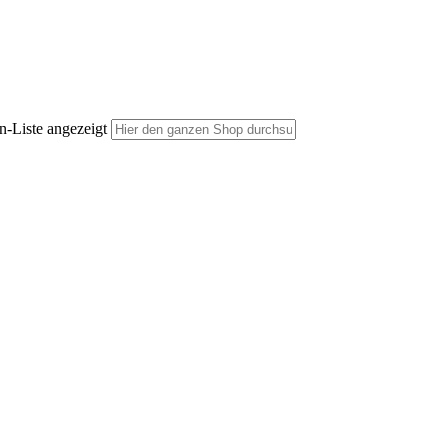
n-Liste angezeigt