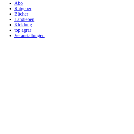
Abo
Ratgeber
Bücher
Landleben
Kleidung
top agrar
Veranstaltungen