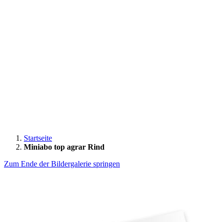
Startseite
Miniabo top agrar Rind
Zum Ende der Bildergalerie springen