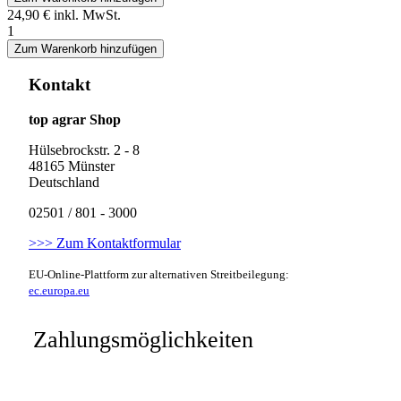
24,90 €
inkl. MwSt.
1
Zum Warenkorb hinzufügen
Kontakt
top agrar Shop
Hülsebrockstr. 2 - 8
48165 Münster
Deutschland
02501 / 801 - 3000
>>> Zum Kontaktformular
EU-Online-Plattform zur alternativen Streitbeilegung:
ec.europa.eu
Zahlungsmöglichkeiten