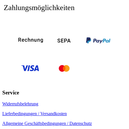
Zahlungsmöglichkeiten
Service
Widerrufsbelehrung
Lieferbedingungen / Versandkosten
Allgemeine Geschäftsbedingungen / Datenschutz