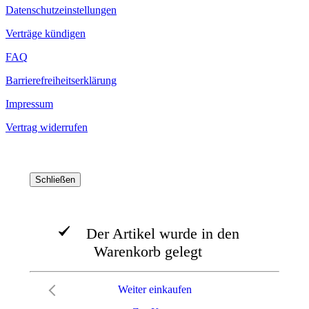
Datenschutzeinstellungen
Verträge kündigen
FAQ
Barrierefreiheitserklärung
Impressum
Vertrag widerrufen
Schließen
Der Artikel wurde in den
Warenkorb gelegt
Weiter einkaufen