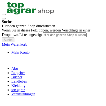
Suche
Hier den ganzen Shop durchsuchen
Wenn Sie in dieses Feld tippen, werden Vorschläge in einer
Dropdown-Liste angezeigt
Suche
Mein Warenkorb
Mein Konto
Abo
Ratgeber
Bücher
Landleben
Kleidung
top agrar
Veranstaltungen