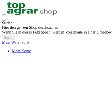
Suche
Hier den ganzen Shop durchsuchen
Wenn Sie in dieses Feld tippen, werden Vorschläge in einer Dropdow
Suche
Mein Warenkorb
Mein Konto