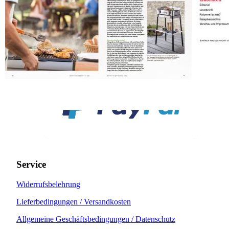
Service
Widerrufsbelehrung
Lieferbedingungen / Versandkosten
Allgemeine Geschäftsbedingungen / Datenschutz