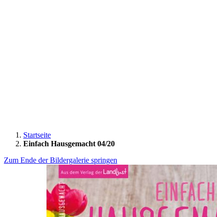
Startseite
Einfach Hausgemacht 04/20
Zum Ende der Bildergalerie springen