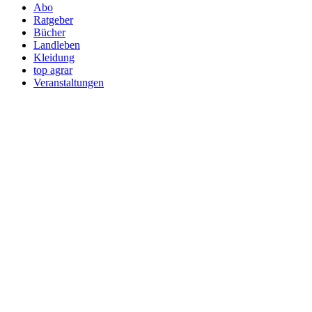
Abo
Ratgeber
Bücher
Landleben
Kleidung
top agrar
Veranstaltungen