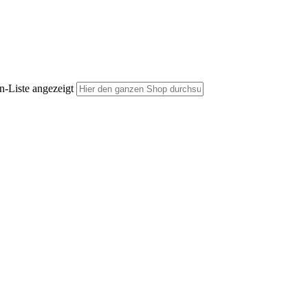
n-Liste angezeigt