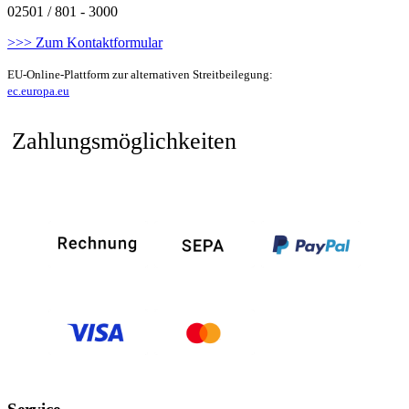
02501 / 801 - 3000
>>> Zum Kontaktformular
EU-Online-Plattform zur alternativen Streitbeilegung:
ec.europa.eu
Zahlungsmöglichkeiten