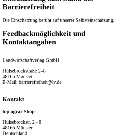
Barrierefreiheit
Die Einschätzung beruht auf unserer Selbsteinschätzung.
Feedbackmöglichkeit und
Kontaktangaben
Landwirtschaftverlag GmbH
Hülsebrockstraße 2–8
48165 Münster
E-Mail: barrierefreiheit@lv.de
Kontakt
top agrar Shop
Hülsebrockstr. 2 - 8
48165 Münster
Deutschland