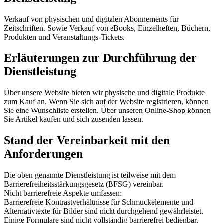
Verkauf von physischen und digitalen Abonnements für
Zeitschriften. Sowie Verkauf von eBooks, Einzelheften, Büchern,
Produkten und Veranstaltungs-Tickets.
Erläuterungen zur Durchführung der
Dienstleistung
Über unsere Website bieten wir physische und digitale Produkte
zum Kauf an. Wenn Sie sich auf der Website registrieren, können
Sie eine Wunschliste erstellen. Über unseren Online-Shop können
Sie Artikel kaufen und sich zusenden lassen.
Stand der Vereinbarkeit mit den
Anforderungen
Die oben genannte Dienstleistung ist teilweise mit dem
Barrierefreiheitsstärkungsgesetz (BFSG) vereinbar.
Nicht barrierefreie Aspekte umfassen:
Barrierefreie Kontrastverhältnisse für Schmuckelemente und
Alternativtexte für Bilder sind nicht durchgehend gewährleistet.
Einige Formulare sind nicht vollständig barrierefrei bedienbar.