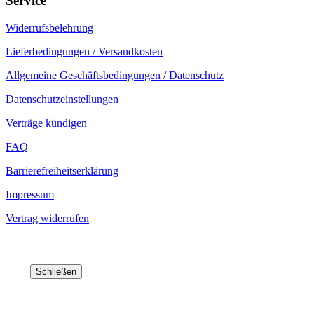
Service
Widerrufsbelehrung
Lieferbedingungen / Versandkosten
Allgemeine Geschäftsbedingungen / Datenschutz
Datenschutzeinstellungen
Verträge kündigen
FAQ
Barrierefreiheitserklärung
Impressum
Vertrag widerrufen
Schließen