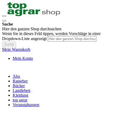
Suche
Hier den ganzen Shop durchsuchen
Wenn Sie in dieses Feld tippen, werden Vorschläge in einer
Dropdown-Liste angezeigt
Suche
Mein Warenkorb
Mein Konto
Abo
Ratgeber
Bücher
Landleben
Kleidung
top agrar
Veranstaltungen