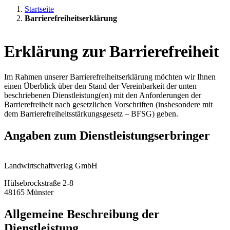
Startseite
Barrierefreiheitserklärung
Erklärung zur Barrierefreiheit
Im Rahmen unserer Barrierefreiheitserklärung möchten wir Ihnen
einen Überblick über den Stand der Vereinbarkeit der unten
beschriebenen Dienstleistung(en) mit den Anforderungen der
Barrierefreiheit nach gesetzlichen Vorschriften (insbesondere mit
dem Barrierefreiheitsstärkungsgesetz – BFSG) geben.
Angaben zum Dienstleistungserbringer
Landwirtschaftverlag GmbH
Hülsebrockstraße 2-8
48165 Münster
Allgemeine Beschreibung der
Dienstleistung