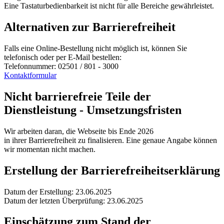
Eine Tastaturbedienbarkeit ist nicht für alle Bereiche gewährleistet.
Alternativen zur Barrierefreiheit
Falls eine Online-Bestellung nicht möglich ist, können Sie
telefonisch oder per E-Mail bestellen:
Telefonnummer: 02501 / 801 - 3000
Kontaktformular
Nicht barrierefreie Teile der
Dienstleistung - Umsetzungsfristen
Wir arbeiten daran, die Webseite bis Ende
2026
in ihrer Barrierefreiheit zu finalisieren. Eine genaue Angabe können
wir momentan nicht machen.
Erstellung der Barrierefreiheitserklärung
Datum der Erstellung: 23.06.2025
Datum der letzten Überprüfung: 23.06.2025
Einschätzung zum Stand der