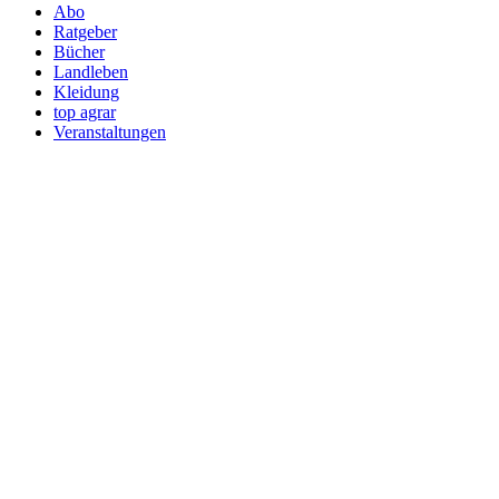
Abo
Ratgeber
Bücher
Landleben
Kleidung
top agrar
Veranstaltungen