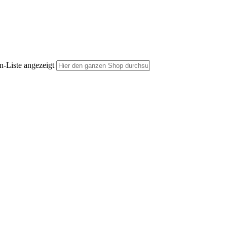
n-Liste angezeigt