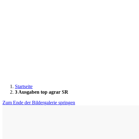
Startseite
3 Ausgaben top agrar SR
Zum Ende der Bildergalerie springen