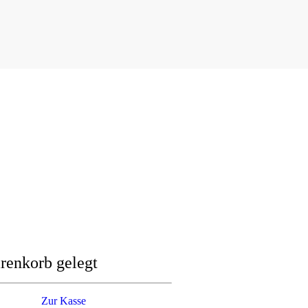
renkorb gelegt
Zur Kasse