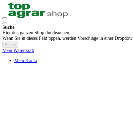
Suche
Hier den ganzen Shop durchsuchen
Wenn Sie in dieses Feld tippen, werden Vorschläge in einer Dropdow
Suche
Mein Warenkorb
Mein Konto